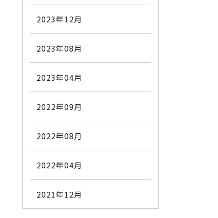
2023年12月
2023年08月
2023年04月
2022年09月
2022年08月
2022年04月
2021年12月