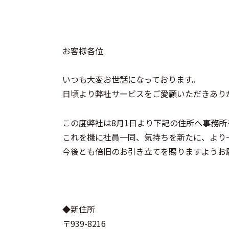
お客様各位
いつも大変お世話になっております。
日頃より弊社サービスをご愛顧いただきあり
この度弊社は8月1日より下記の住所へ事務
これを機に社員一同、気持ちを新たに、より
今後とも倍旧のお引き立てを賜りますようお
◆新住所
〒939-8216