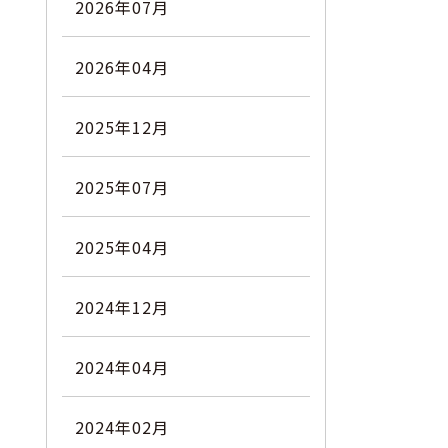
2026年07月
2026年04月
2025年12月
2025年07月
2025年04月
2024年12月
2024年04月
2024年02月