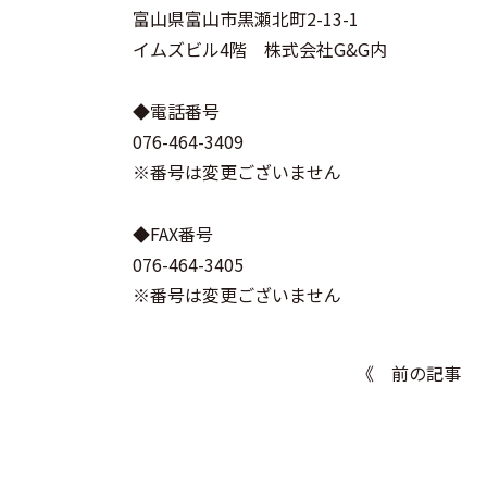
富山県富山市黒瀬北町2-13-1
イムズビル4階 株式会社G&G内
◆電話番号
076-464-3409
※番号は変更ございません
◆FAX番号
076-464-3405
※番号は変更ございません
《 前の記事