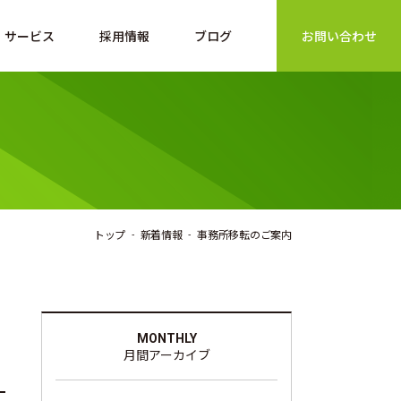
サービス
採用情報
ブログ
お問い合わせ
トップ
新着情報
事務所移転のご案内
MONTHLY
月間アーカイブ