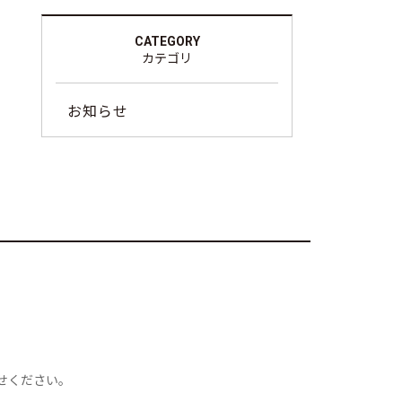
CATEGORY
カテゴリ
お知らせ
せください。