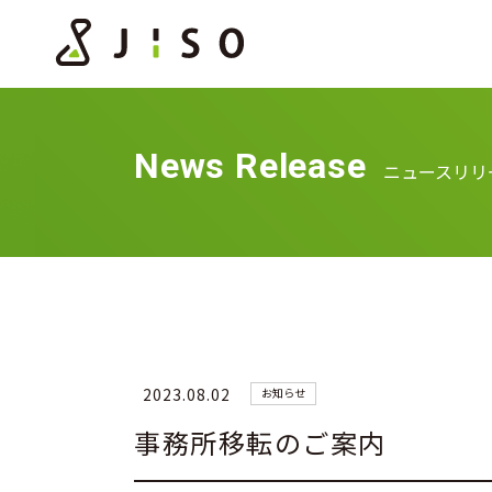
News Release
ニュースリリ
2023.08.02
お知らせ
事務所移転のご案内