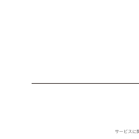
サービスに