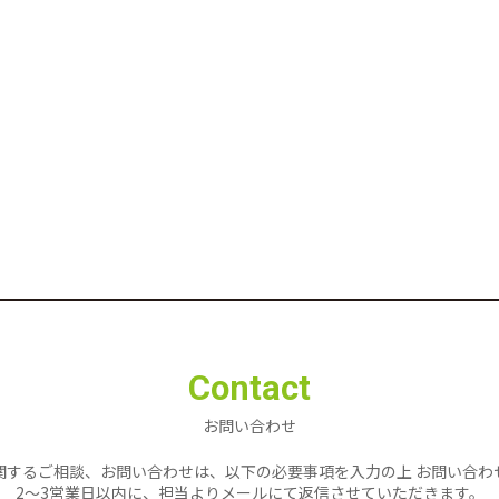
Contact
お問い合わせ
関するご相談、お問い合わせは、以下の必要事項を入力の上 お問い合わ
2〜3営業日以内に、担当よりメールにて返信させていただきます。