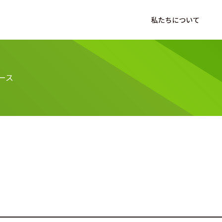
私たちについて
ース