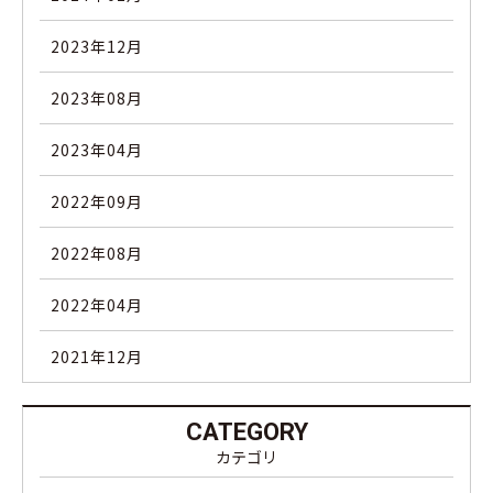
2023年12月
2023年08月
2023年04月
2022年09月
2022年08月
2022年04月
2021年12月
CATEGORY
カテゴリ