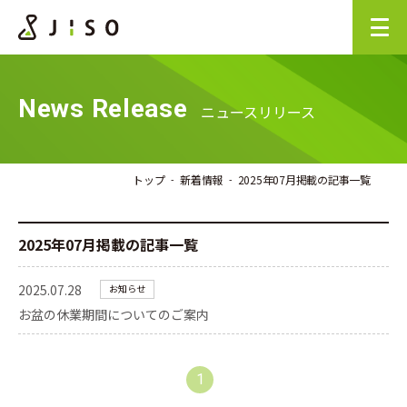
News Release
ニュースリリース
トップ
新着情報
2025年07月掲載の記事一覧
2025年07月掲載の記事一覧
2025.07.28
お知らせ
お盆の休業期間についてのご案内
1