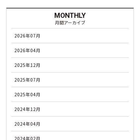
MONTHLY
月間アーカイブ
2026年07月
2026年04月
2025年12月
2025年07月
2025年04月
2024年12月
2024年04月
2024年02月