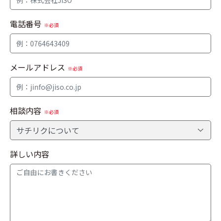
電話番号
※必須
メールアドレス
※必須
相談内容
※必須
詳しい内容