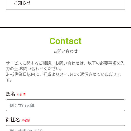
お知らせ
Contact
お問い合わせ
サービスに関するご相談、お問い合わせは、以下の必要事項を入
力の上 お問い合わせください。
2〜3営業日以内に、担当よりメールにて返信させていただきま
す。
氏名
※必須
御社名
※必須